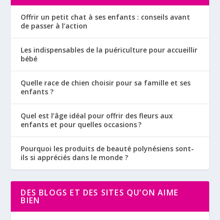
Offrir un petit chat à ses enfants : conseils avant
de passer à l’action
Les indispensables de la puériculture pour accueillir
bébé
Quelle race de chien choisir pour sa famille et ses
enfants ?
Quel est l’âge idéal pour offrir des fleurs aux
enfants et pour quelles occasions ?
Pourquoi les produits de beauté polynésiens sont-
ils si appréciés dans le monde ?
DES BLOGS ET DES SITES QU’ON AIME
BIEN