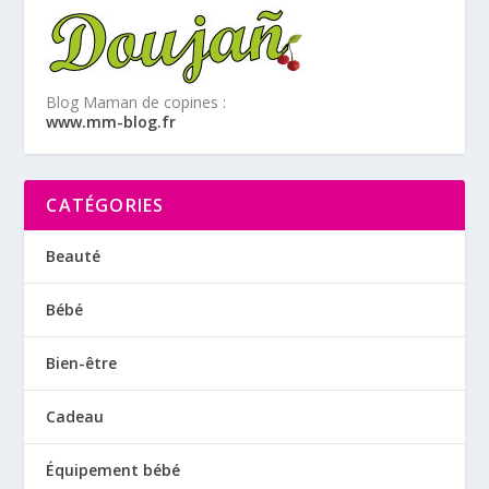
Blog Maman de copines :
www.mm-blog.fr
CATÉGORIES
Beauté
Bébé
Bien-être
Cadeau
Équipement bébé