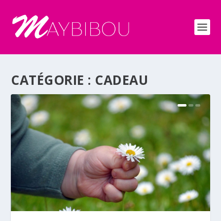
CATÉGORIE :
CADEAU