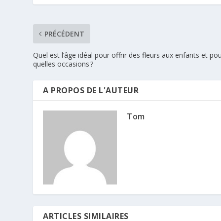
PRÉCÉDENT
Quel est l’âge idéal pour offrir des fleurs aux enfants et po
quelles occasions ?
A PROPOS DE L'AUTEUR
Tom
ARTICLES SIMILAIRES