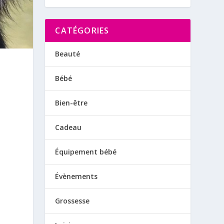
CATÉGORIES
Beauté
Bébé
Bien-être
Cadeau
Équipement bébé
t
Évènements
Grossesse