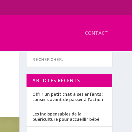
CONTACT
ARTICLES RÉCENTS
Offrir un petit chat à ses enfants :
conseils avant de passer à l’action
Les indispensables de la
puériculture pour accueillir bébé