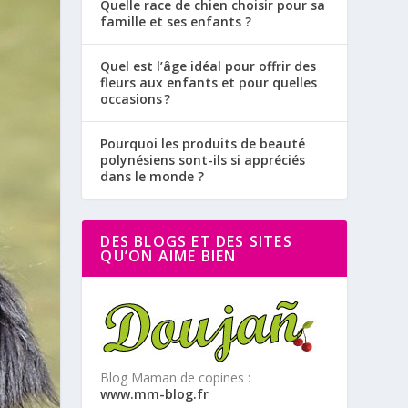
Quelle race de chien choisir pour sa
famille et ses enfants ?
Quel est l’âge idéal pour offrir des
fleurs aux enfants et pour quelles
occasions ?
Pourquoi les produits de beauté
polynésiens sont-ils si appréciés
dans le monde ?
DES BLOGS ET DES SITES
QU’ON AIME BIEN
Blog Maman de copines :
www.mm-blog.fr