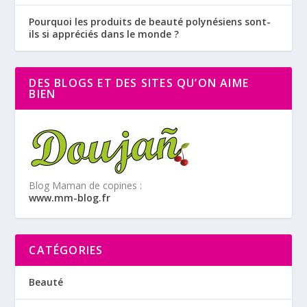
Pourquoi les produits de beauté polynésiens sont-
ils si appréciés dans le monde ?
DES BLOGS ET DES SITES QU’ON AIME
BIEN
Blog Maman de copines :
www.mm-blog.fr
CATÉGORIES
Beauté