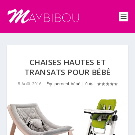
CHAISES HAUTES ET
TRANSATS POUR BÉBÉ
8 Août 2016
|
Équipement bébé
|
0
|