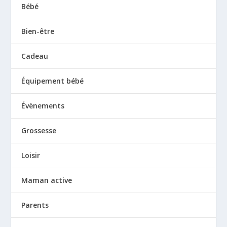
Bébé
Bien-être
Cadeau
Équipement bébé
Évènements
Grossesse
Loisir
Maman active
Parents