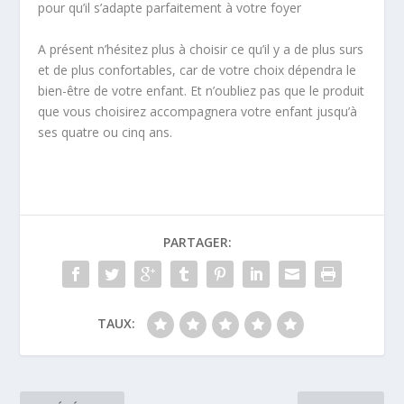
pour qu’il s’adapte parfaitement à votre foyer
A présent n’hésitez plus à choisir ce qu’il y a de plus surs
et de plus confortables, car de votre choix dépendra le
bien-être de votre enfant. Et n’oubliez pas que le produit
que vous choisirez accompagnera votre enfant jusqu’à
ses quatre ou cinq ans.
PARTAGER:
TAUX: