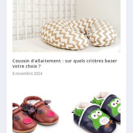
Coussin d’allaitement : sur quels critères baser
votre choix ?
8 novembre 2024