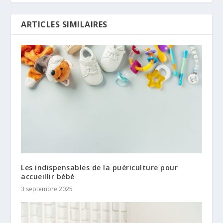
ARTICLES SIMILAIRES
Les indispensables de la puériculture pour
accueillir bébé
3 septembre 2025