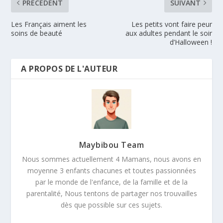
PRÉCÉDENT
SUIVANT
Les Français aiment les
Les petits vont faire peur
soins de beauté
aux adultes pendant le soir
d’Halloween !
A PROPOS DE L'AUTEUR
Maybibou Team
Nous sommes actuellement 4 Mamans, nous avons en
moyenne 3 enfants chacunes et toutes passionnées
par le monde de l'enfance, de la famille et de la
parentalité, Nous tentons de partager nos trouvailles
dès que possible sur ces sujets.