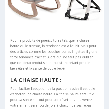
Pour le produits de puéricultures tels que la chaise
haute ou le transat, la tendance est à l’oubli. Mais pour
des articles comme les couches ou les lingettes il y une
forte tendance d’achat. Alors qu’il ne faut pas oublier
que ces deux produits sont aussi important pour le
bien-être et la santé de votre bébé.
LA CHAISE HAUTE :
Pour faciliter l’adoption de la position assise il est utile
d’acheter une chaise haute. La chaise haute sera utile
pour sa santé surtout pour son réveil et vous verrez
votre enfant sera fou de joie à chacun de ses repas.