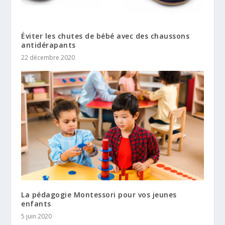
Éviter les chutes de bébé avec des chaussons
antidérapants
22 décembre 2020
La pédagogie Montessori pour vos jeunes
enfants
5 juin 2020