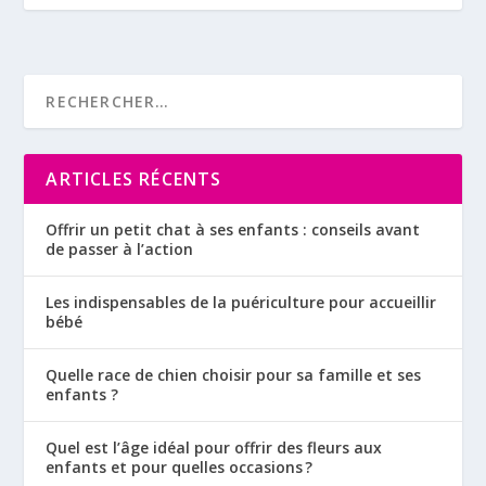
ARTICLES RÉCENTS
Offrir un petit chat à ses enfants : conseils avant
de passer à l’action
Les indispensables de la puériculture pour accueillir
bébé
Quelle race de chien choisir pour sa famille et ses
enfants ?
Quel est l’âge idéal pour offrir des fleurs aux
enfants et pour quelles occasions ?